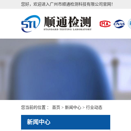
您好，欢迎进入广州市顺通检测科技有限公司官网！
您当前的位置 ：
首页
>
新闻中心
>
行业动态
新闻中心