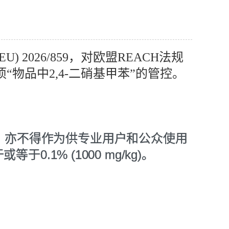
 2026/859，对欧盟REACH法规
“物品中2,4-二硝基甲苯”的管控。
盟市场，亦不得作为供专业用户和公众使用
.1% (1000 mg/kg)。