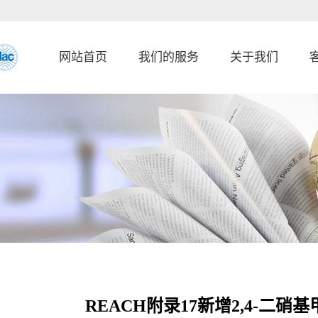
网站首页
我们的服务
关于我们
REACH附录17新增2,4-二硝基甲