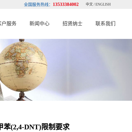
13533384002
全国服务热线：
中文
/
ENGLISH
客户服务
新闻中心
招贤纳士
联系我们
苯(2,4-DNT)限制要求