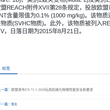
盟REACH附件XVII第28条规定，投放欧
NT含量限值为0.1% (1000 mg/kg)。
物质(SVHC物质)。此外，该物质被列入REACH
IV，日落日期为2015年8月21日。
标签
上一篇：
欧盟发布EN 71-1:2026玩具机械与物理性能安全新要求
下一篇：
暂无